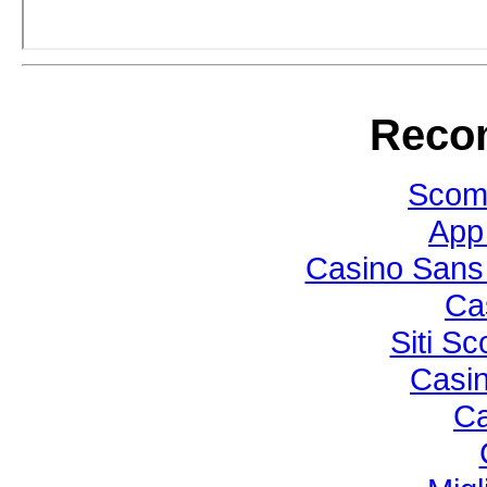
Reco
Scom
App 
Casino Sans
Ca
Siti 
Casin
Ca