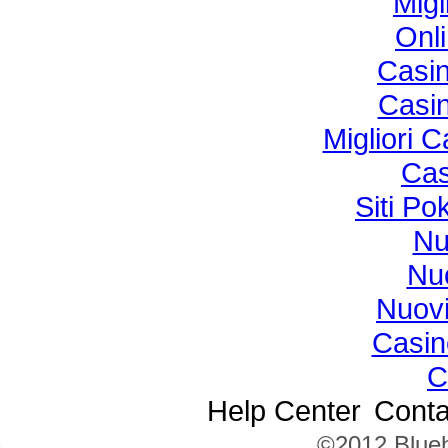
Migl
Onl
Casin
Casin
Migliori 
Cas
Siti P
Nu
Nu
Nuov
Casin
C
Help Center
Conta
©2012 Blueho