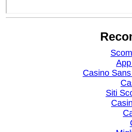
Reco
Scom
App 
Casino Sans
Ca
Siti 
Casin
Ca