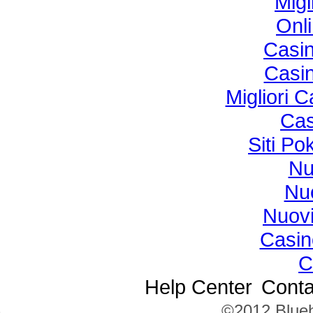
Migl
Onl
Casin
Casin
Migliori 
Cas
Siti P
Nu
Nu
Nuov
Casin
C
Help Center
Conta
©2012 Blueho